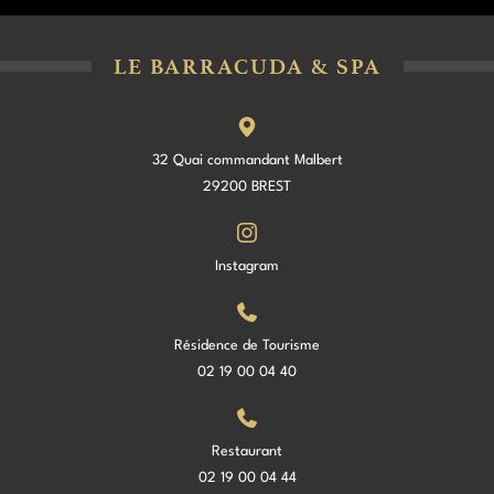
LE BARRACUDA & SPA
32 Quai commandant Malbert
29200 BREST
Instagram
Résidence de Tourisme
02 19 00 04 40
Restaurant
02 19 00 04 44