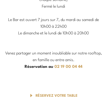
Fermé le lundi
Le Bar est ouvert 7 jours sur 7, du mardi au samedi de
10h00 à 22h00
Le dimanche et le lundi de 10h00 à 20h00
Venez partager un moment inoubliable sur notre rooftop,
en famille ou entre amis.
Réservation au
02 19 00 04 44
RÉSERVEZ VOTRE TABLE