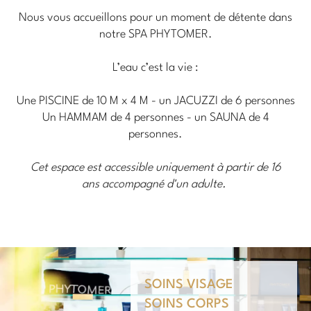
Nous vous accueillons pour un moment de détente dans
notre SPA PHYTOMER.
L’eau c’est la vie :
Une PISCINE de 10 M x 4 M - un JACUZZI de 6 personnes
Un HAMMAM de 4 personnes - un SAUNA de 4
personnes.
Cet espace est accessible uniquement à partir de 16
ans accompagné d'un adulte.
SOINS VISAGE
SOINS CORPS