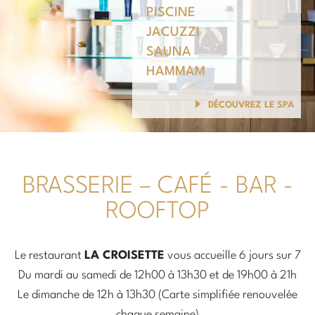
PISCINE
JACUZZI
SAUNA
HAMMAM
DÉCOUVREZ LE SPA
BRASSERIE – CAFÉ - BAR -
ROOFTOP
Le restaurant
LA CROISETTE
vous accueille 6 jours sur 7
Du mardi au samedi de 12h00 à 13h30 et de 19h00 à 21h
Le dimanche de 12h à 13h30 (Carte simplifiée renouvelée
chaque semaine)