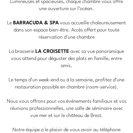
Lumineuses et spacieuses, chaque chambre vous offre
une ouverture sur l’océan.
Le
BARRACUDA & SPA
vous accueille chaleureusement
dans son espace bien-être. Accès offert pour toute
réservation d'une chambre
La brasserie
LA CROISETTE
avec sa vue panoramique
vous attend pour déguster des plats en famille, entre
amis.
Le temps d'un week-end ou à la semaine, profitez d’une
restauration possible en chambre (room-service).
Nous vous offrons pour vos événements familiaux et vos
réunions professionnelles, une salle de séminaire avec
vue mer et sur le château de Brest.
Notre équipe a le plaisir de vous avoir au téléphone