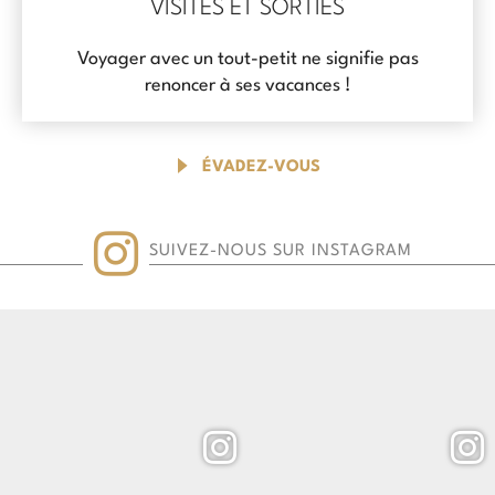
VISITES ET SORTIES
Voyager avec un tout-petit ne signifie pas
renoncer à ses vacances !
ÉVADEZ-VOUS
SUIVEZ-NOUS SUR INSTAGRAM