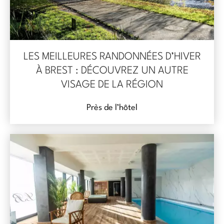
LES MEILLEURES RANDONNÉES D’HIVER
À BREST : DÉCOUVREZ UN AUTRE
VISAGE DE LA RÉGION
Près de l’hôtel