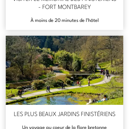
- FORT MONTBAREY
À moins de 20 minutes de l’hôtel
LES PLUS BEAUX JARDINS FINISTÉRIENS
Un voyage au coeur de la flore bretonne