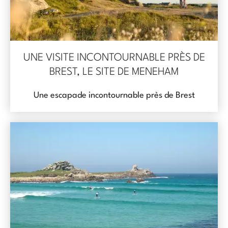
UNE VISITE INCONTOURNABLE PRÈS DE
BREST, LE SITE DE MENEHAM
Une escapade incontournable près de Brest