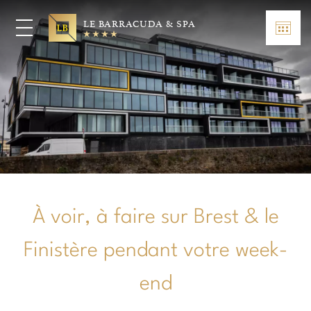
LE BARRACUDA & SPA
À voir, à faire sur Brest & le
Finistère pendant votre week-
end