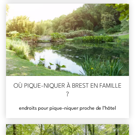
OÙ PIQUE-NIQUER À BREST EN FAMILLE
?
endroits pour pique-niquer proche de l’hôtel