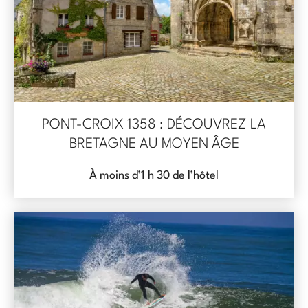
PONT-CROIX 1358 : DÉCOUVREZ LA
BRETAGNE AU MOYEN ÂGE
À moins d’1 h 30 de l’hôtel