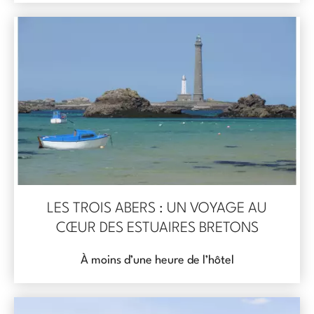
LES TROIS ABERS : UN VOYAGE AU
CŒUR DES ESTUAIRES BRETONS
À moins d’une heure de l’hôtel