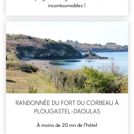
incontournables !
RANDONNÉE DU FORT DU CORBEAU À
PLOUGASTEL-DAOULAS
À moins de 20 mn de l’hôtel