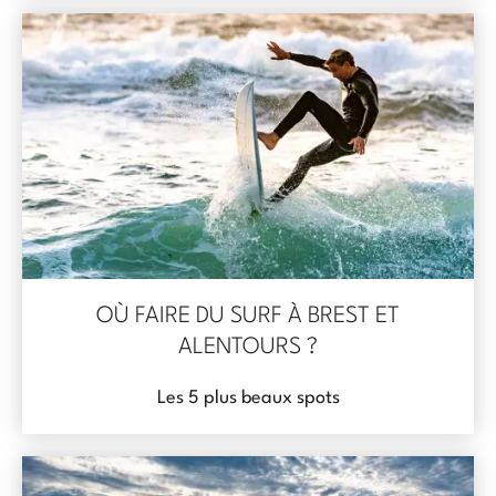
OÙ FAIRE DU SURF À BREST ET
ALENTOURS ?
Les 5 plus beaux spots