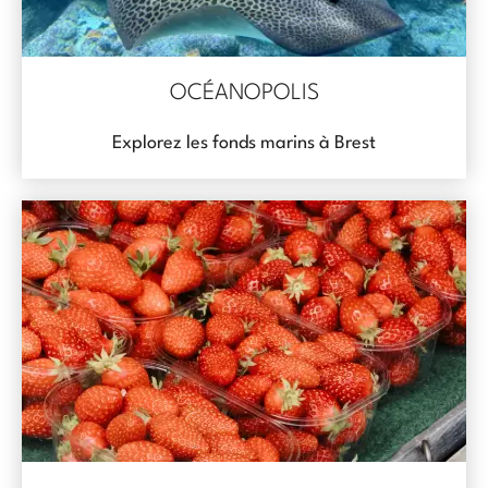
OCÉANOPOLIS
Explorez les fonds marins à Brest