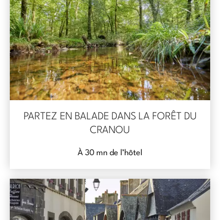
PARTEZ EN BALADE DANS LA FORÊT DU
CRANOU
À 30 mn de l’hôtel