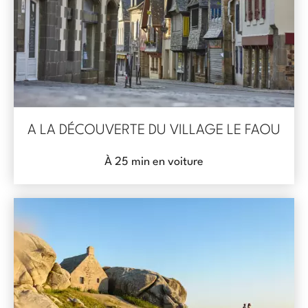
A LA DÉCOUVERTE DU VILLAGE LE FAOU
À 25 min en voiture