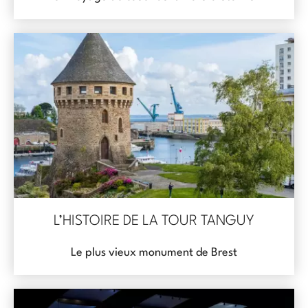
L’HISTOIRE DE LA TOUR TANGUY
Le plus vieux monument de Brest