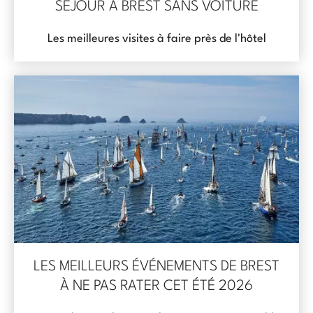
SÉJOUR À BREST SANS VOITURE
Les meilleures visites à faire près de l'hôtel
LES MEILLEURS ÉVÉNEMENTS DE BREST
À NE PAS RATER CET ÉTÉ 2026