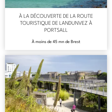
À LA DÉCOUVERTE DE LA ROUTE
TOURISTIQUE DE LANDUNVEZ À
PORTSALL
À moins de 45 mn de Brest