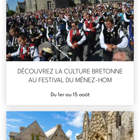
DÉCOUVREZ LA CULTURE BRETONNE
AU FESTIVAL DU MÉNEZ-HOM
Du 1er au 15 août