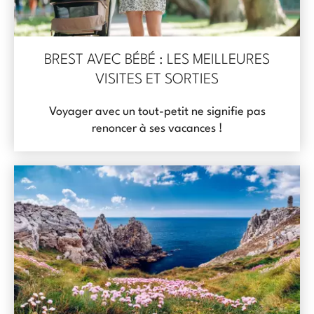
BREST AVEC BÉBÉ : LES MEILLEURES
VISITES ET SORTIES
Voyager avec un tout-petit ne signifie pas
renoncer à ses vacances !