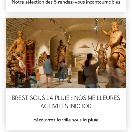
Notre sélection des 5 rendez-vous incontournables
BREST SOUS LA PLUIE : NOS MEILLEURES
ACTIVITÉS INDOOR
découvrez la ville sous la pluie