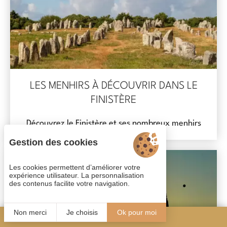
LES MENHIRS À DÉCOUVRIR DANS LE
FINISTÈRE
Découvrez le Finistère et ses nombreux menhirs
Gestion des cookies
Les cookies permettent d’améliorer votre
expérience utilisateur. La personnalisation
des contenus facilite votre navigation.
Non merci
Je choisis
Ok pour moi
FR