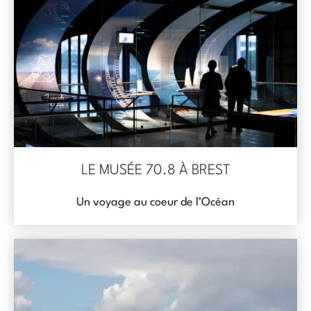
LE MUSÉE 70.8 À BREST
Un voyage au coeur de l’Océan