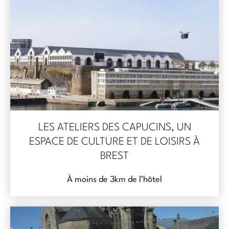
LES ATELIERS DES CAPUCINS, UN
ESPACE DE CULTURE ET DE LOISIRS À
BREST
À moins de 3km de l’hôtel