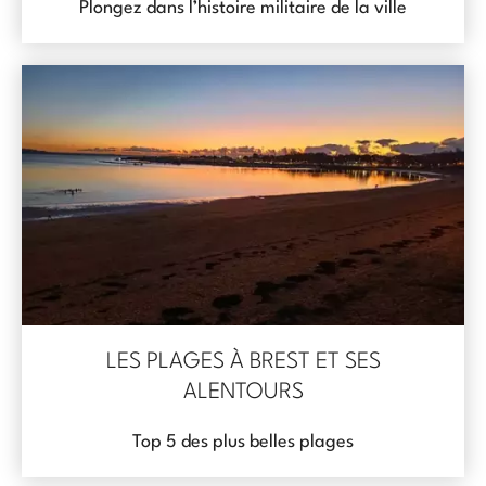
Plongez dans l’histoire militaire de la ville
LES PLAGES À BREST ET SES
ALENTOURS
Top 5 des plus belles plages