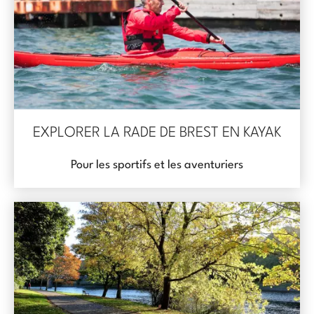
EXPLORER LA RADE DE BREST EN KAYAK
Pour les sportifs et les aventuriers