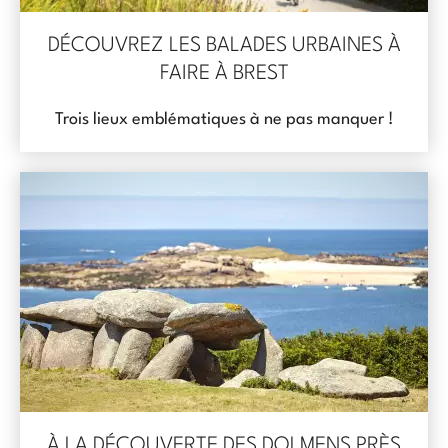
DÉCOUVREZ LES BALADES URBAINES À
FAIRE À BREST
Trois lieux emblématiques à ne pas manquer !
À LA DÉCOUVERTE DES DOLMENS PRÈS