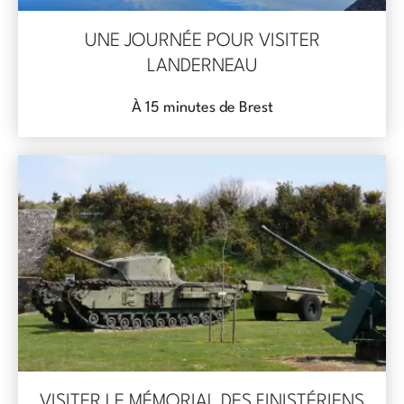
UNE JOURNÉE POUR VISITER
LANDERNEAU
À 15 minutes de Brest
VISITER LE MÉMORIAL DES FINISTÉRIENS