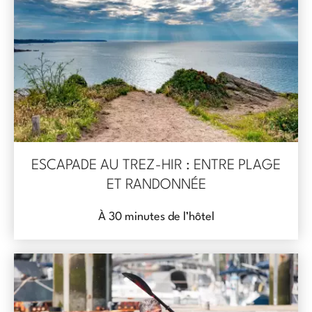
ESCAPADE AU TREZ-HIR : ENTRE PLAGE
ET RANDONNÉE
À 30 minutes de l’hôtel