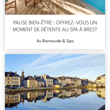
PAUSE BIEN-ÊTRE : OFFREZ-VOUS UN
MOMENT DE DÉTENTE AU SPA À BREST
Au Barracuda & Spa