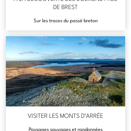
DE BREST
Sur les traces du passé breton
VISITER LES MONTS D’ARRÉE
Paysages sauvages et randonnées