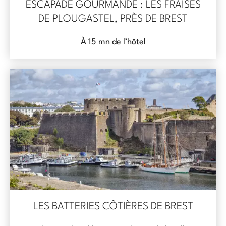
ESCAPADE GOURMANDE : LES FRAISES
DE PLOUGASTEL, PRÈS DE BREST
À 15 mn de l’hôtel
LES BATTERIES CÔTIÈRES DE BREST