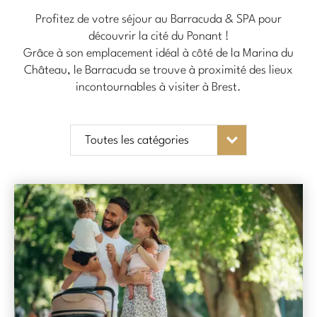
Profitez de votre séjour au Barracuda & SPA pour
découvrir la cité du Ponant !
Grâce à son emplacement idéal à côté de la Marina du
Château, le Barracuda se trouve à proximité des lieux
incontournables à visiter à Brest.