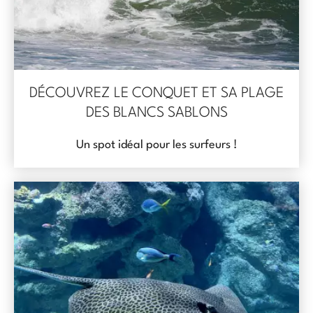
DÉCOUVREZ LE CONQUET ET SA PLAGE
DES BLANCS SABLONS
Un spot idéal pour les surfeurs !