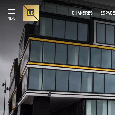
CHAMBRES
ESPACE
MENU