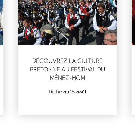
DÉCOUVREZ LA CULTURE
BRETONNE AU FESTIVAL DU
MÉNEZ-HOM
Du 1er au 15 août