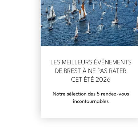
LES MEILLEURS ÉVÉNEMENTS
DE BREST À NE PAS RATER
CET ÉTÉ 2026
Notre sélection des 5 rendez-vous
incontournables