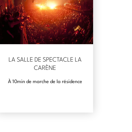
LA SALLE DE SPECTACLE LA
CARÈNE
À 10min de marche de la résidence