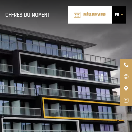
OFFRES DU MOMENT
RÉSERVER
FR