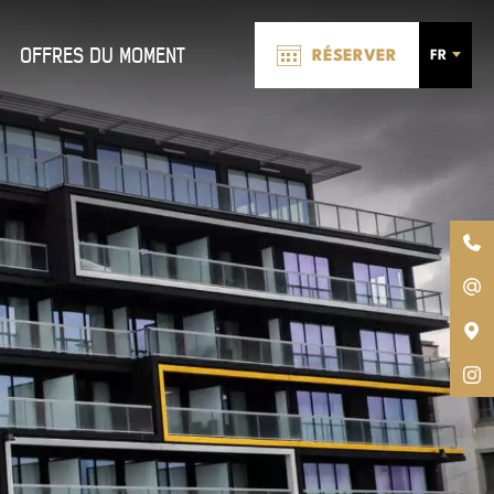
OFFRES DU MOMENT
RÉSERVER
FR