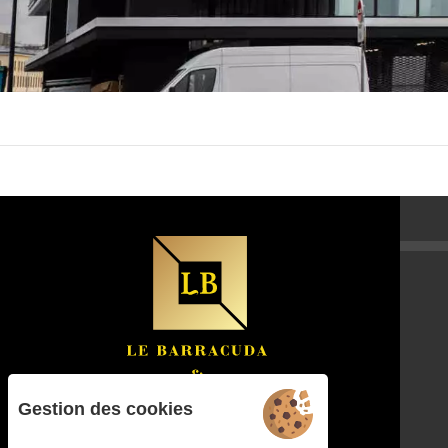
Gestion des cookies