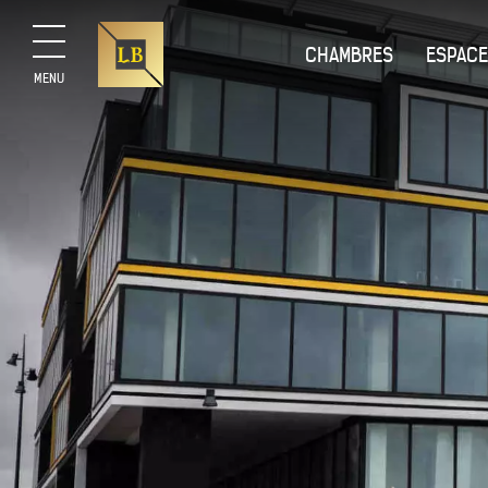
CHAMBRES
ESPACE
MENU