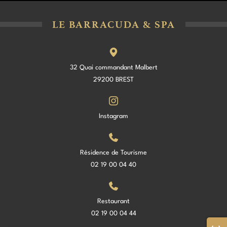
LE BARRACUDA & SPA
32 Quai commandant Malbert
29200 BREST
Instagram
Résidence de Tourisme
02 19 00 04 40
Restaurant
02 19 00 04 44