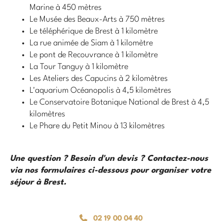
Marine à 450 mètres
Le Musée des Beaux-Arts à 750 mètres
Le téléphérique de Brest à 1 kilomètre
La rue animée de Siam à 1 kilomètre
Le pont de Recouvrance à 1 kilomètre
La Tour Tanguy à 1 kilomètre
Les Ateliers des Capucins à 2 kilomètres
L'aquarium Océanopolis à 4,5 kilomètres
Le Conservatoire Botanique National de Brest à 4,5
kilomètres
Le Phare du Petit Minou à 13 kilomètres
Une question ? Besoin d'un devis ? Contactez-nous
via nos formulaires ci-dessous pour organiser votre
séjour à Brest.
02 19 00 04 40