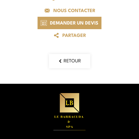
NOUS CONTACTER
DEMANDER UN DEVIS
PARTAGER
RETOUR