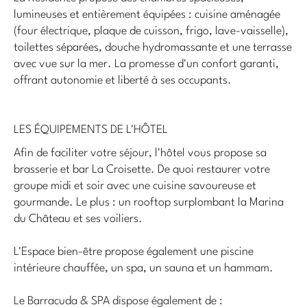
lumineuses et entièrement équipées : cuisine aménagée
(four électrique, plaque de cuisson, frigo, lave-vaisselle),
toilettes séparées, douche hydromassante et une terrasse
avec vue sur la mer. La promesse d'un confort garanti,
offrant autonomie et liberté à ses occupants.
LES ÉQUIPEMENTS DE L'HÔTEL
Afin de faciliter votre séjour, l'hôtel vous propose sa
brasserie et bar La Croisette. De quoi restaurer votre
groupe midi et soir avec une cuisine savoureuse et
gourmande. Le plus : un rooftop surplombant la Marina
du Château et ses voiliers.
L'Espace bien-être propose également une piscine
intérieure chauffée, un spa, un sauna et un hammam.
Le Barracuda & SPA dispose également de :