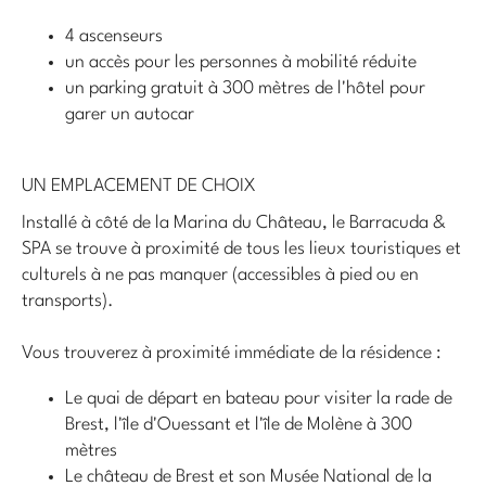
4 ascenseurs
un accès pour les personnes à mobilité réduite
un parking gratuit à 300 mètres de l'hôtel pour
garer un autocar
UN EMPLACEMENT DE CHOIX
Installé à côté de la Marina du Château, le Barracuda &
SPA se trouve à proximité de tous les lieux touristiques et
culturels à ne pas manquer (accessibles à pied ou en
transports).
Vous trouverez à proximité immédiate de la résidence :
Le quai de départ en bateau pour visiter la rade de
Brest, l'île d'Ouessant et l'île de Molène à 300
mètres
Le château de Brest et son Musée National de la