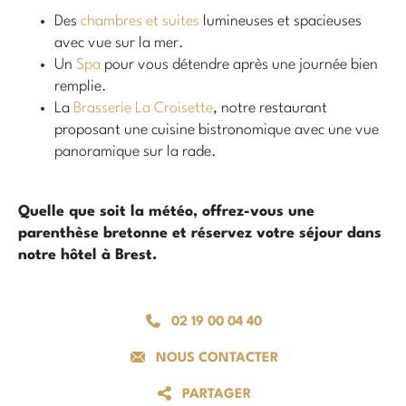
Des
chambres et suites
lumineuses et spacieuses
avec vue sur la mer.
Un
Spa
pour vous détendre après une journée bien
remplie.
La
Brasserie La Croisette
, notre restaurant
proposant une cuisine bistronomique avec une vue
panoramique sur la rade.
Quelle que soit la météo, offrez-vous une
parenthèse bretonne et réservez votre séjour dans
notre hôtel à Brest.
02 19 00 04 40
NOUS CONTACTER
PARTAGER