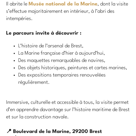
Il abrite le
Musée national de la Marine
, dont la visite
s’effectue majoritairement en intérieur, à l’abri des
intempéries.
Le parcours invite à découvrir :
L’histoire de l’arsenal de Brest,
La Marine française d’hier à aujourd’hui,
Des maquettes remarquables de navires,
Des objets historiques, peintures et cartes marines,
Des expositions temporaires renouvelées
régulièrement.
Immersive, culturelle et accessible à tous, la visite permet
d’en apprendre davantage sur l’histoire maritime de Brest
et sur la construction navale.
📍 Boulevard de la Marine, 29200 Brest