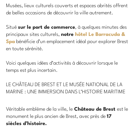
Musées, lieux culturels couverts et espaces abrités offrent
de belles occasions de découvrir la ville autrement.
Situé
sur le port de commerce
, à quelques minutes des
principaux sites culturels,
notre
hôtel Le Barracuda &
Spa
bénéficie d’un emplacement idéal pour explorer Brest
en toute sérénité.
Voici quelques idées d’activités à découvrir lorsque le
temps est plus incertain.
LE CHÂTEAU DE BREST ET LE MUSÉE NATIONAL DE LA
MARINE : UNE IMMERSION DANS L’HISTOIRE MARITIME
Véritable emblème de la ville, le
Château de Brest
est le
monument le plus ancien de Brest, avec près de
17
siècles d’histoire.