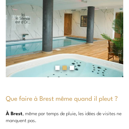
Que faire à Brest même quand il pleut ?
À Brest
, même par temps de pluie, les idées de visites ne
manquent pas.