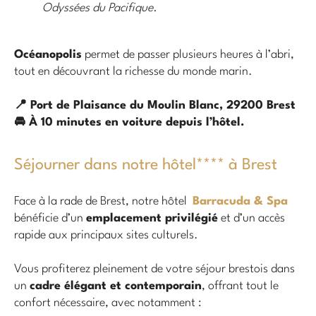
Odyssées du Pacifique.
Océanopolis
permet de passer plusieurs heures à l’abri,
tout en découvrant la richesse du monde marin.
📍 Port de Plaisance du Moulin Blanc, 29200 Brest
🚘 À 10 minutes en voiture depuis l’hôtel.
Séjourner dans notre hôtel**** à Brest
Face à la rade de Brest, notre hôtel
Barracuda & Spa
bénéficie d’un
emplacement privilégié
et d’un accès
rapide aux principaux sites culturels.
Vous profiterez pleinement de votre séjour brestois dans
un
cadre élégant et contemporain
, offrant tout le
confort nécessaire, avec notamment :