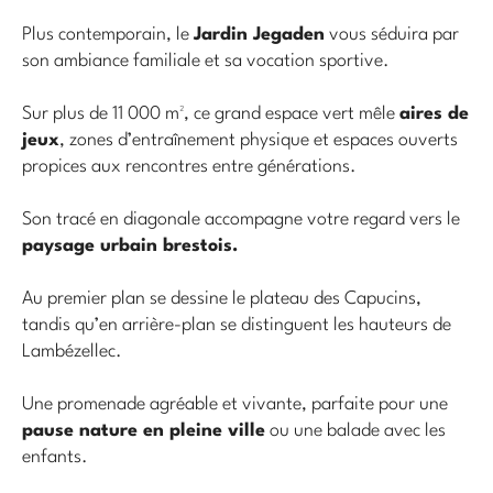
Plus contemporain, le
Jardin Jegaden
vous séduira par
son ambiance familiale et sa vocation sportive.
Sur plus de 11 000 m², ce grand espace vert mêle
aires de
jeux
, zones d’entraînement physique et espaces ouverts
propices aux rencontres entre générations.
Son tracé en diagonale accompagne votre regard vers le
paysage urbain brestois.
Au premier plan se dessine le plateau des Capucins,
tandis qu’en arrière-plan se distinguent les hauteurs de
Lambézellec.
Une promenade agréable et vivante, parfaite pour une
pause nature en pleine ville
ou une balade avec les
enfants.