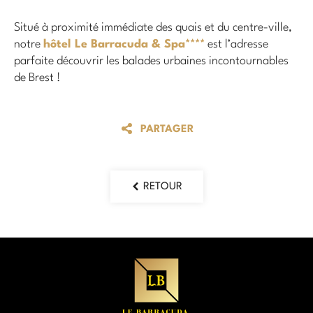
Situé à proximité immédiate des quais et du centre-ville,
notre
hôtel Le Barracuda & Spa****
est l’adresse
parfaite découvrir les balades urbaines incontournables
de Brest !
PARTAGER
RETOUR