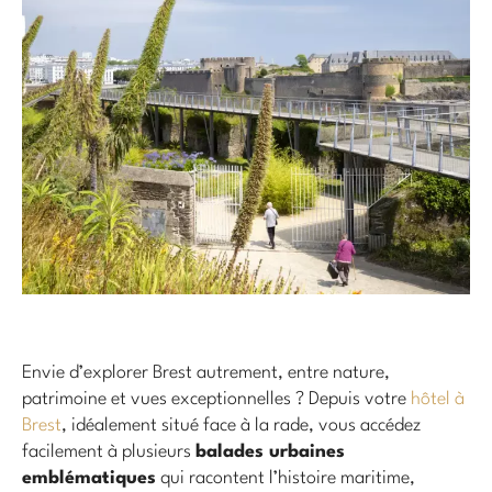
Envie d’explorer Brest autrement, entre nature,
patrimoine et vues exceptionnelles ? Depuis votre
hôtel à
Brest
, idéalement situé face à la rade, vous accédez
facilement à plusieurs
balades urbaines
emblématiques
qui racontent l’histoire maritime,