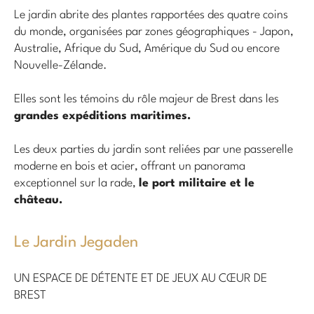
Le jardin abrite des plantes rapportées des quatre coins
du monde, organisées par zones géographiques - Japon,
Australie, Afrique du Sud, Amérique du Sud ou encore
Nouvelle-Zélande.
Elles sont les témoins du rôle majeur de Brest dans les
grandes expéditions maritimes.
Les deux parties du jardin sont reliées par une passerelle
moderne en bois et acier, offrant un panorama
exceptionnel sur la rade,
le port militaire et le
château.
Le Jardin Jegaden
UN ESPACE DE DÉTENTE ET DE JEUX AU CŒUR DE
BREST