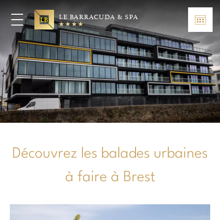
LE BARRACUDA & SPA
Découvrez les balades urbaines
à faire à Brest