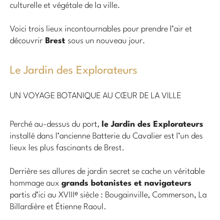
culturelle et végétale de la ville.
Voici trois lieux incontournables pour prendre l’air et
découvrir
Brest
sous un nouveau jour.
Le Jardin des Explorateurs
UN VOYAGE BOTANIQUE AU CŒUR DE LA VILLE
Perché au-dessus du port,
le Jardin des Explorateurs
installé dans l’ancienne Batterie du Cavalier est l’un des
lieux les plus fascinants de Brest.
Derrière ses allures de jardin secret se cache un véritable
hommage aux
grands botanistes et navigateurs
partis d’ici au XVIIIᵉ siècle : Bougainville, Commerson, La
Billardière et Étienne Raoul.