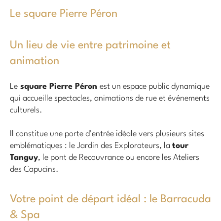
Le square Pierre Péron
Un lieu de vie entre patrimoine et
animation
Le
square Pierre Péron
est un espace public dynamique
qui accueille spectacles, animations de rue et événements
culturels.
Il constitue une porte d’entrée idéale vers plusieurs sites
emblématiques : le Jardin des Explorateurs, la
tour
Tanguy
, le pont de Recouvrance ou encore les Ateliers
des Capucins.
Votre point de départ idéal : le Barracuda
& Spa