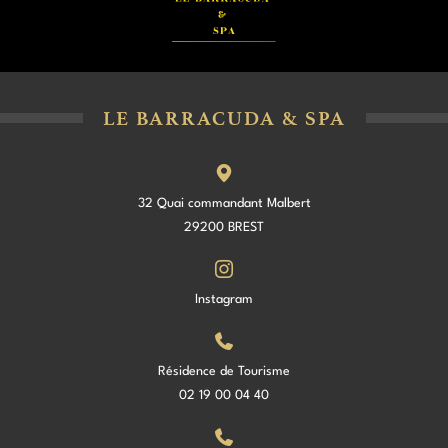
LE BARRACUDA & SPA
32 Quai commandant Malbert
29200 BREST
Instagram
Résidence de Tourisme
02 19 00 04 40